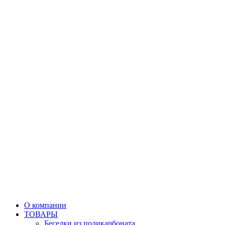
О компании
ТОВАРЫ
Беседки из поликарбоната