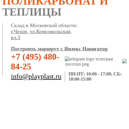
ПОЛИКАРБОНАТ И
ТЕПЛИЦЫ
Склад в Московской области:
г.Чехов, ул.Комсомольская,
вл.3
Построить маршрут с Яндекс Навигатор
+7 (495) 480-
84-25
ПН-ПТ: 10:00 - 17:00, СБ:
info@playplast.ru
10:00-15:00