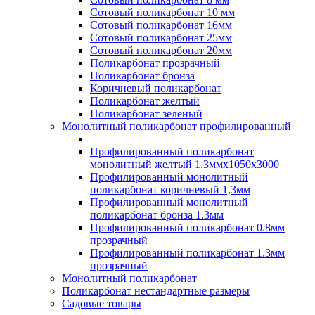
Сотовый поликарбонат 10 мм
Сотовый поликарбонат 16мм
Сотовый поликарбонат 25мм
Сотовый поликарбонат 20мм
Поликарбонат прозрачный
Поликарбонат бронза
Коричневый поликарбонат
Поликарбонат желтый
Поликарбонат зеленый
Монолитный поликарбонат профилированный
Профилированный поликарбонат
монолитный желтый 1.3ммх1050х3000
Профилированный монолитный
поликарбонат коричневый 1,3мм
Профилированный монолитный
поликарбонат бронза 1.3мм
Профилированный поликарбонат 0.8мм
прозрачный
Профилированный поликарбонат 1.3мм
прозрачный
Монолитный поликарбонат
Поликарбонат нестандартные размеры
Садовые товары