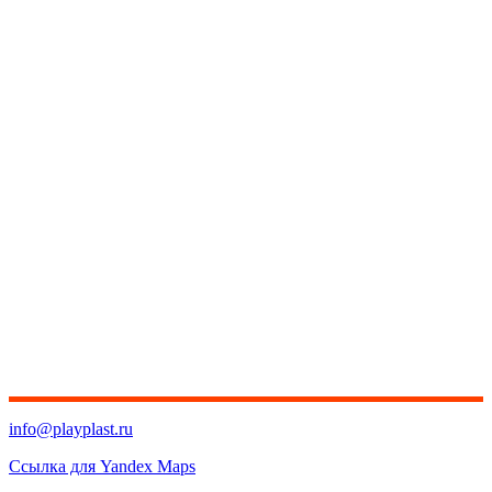
info@playplast.ru
Ссылка для Yandex Maps