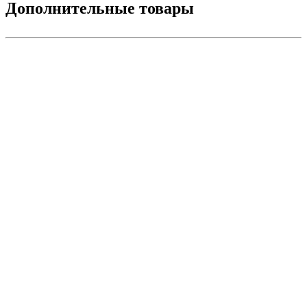
Дополнительные товары