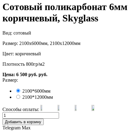
Сотовый поликарбонат 6мм
коричневый, Skyglass
Вид: сотовый
Размер: 2100х6000мм, 2100х12000мм
Цвет: коричневый
Плотность 800гр/м2
Цена:
6 500
руб.
руб.
Размер:
2100*6000мм
2100*12000мм
Способы оплаты:
Добавить в корзину
Telegram
Max