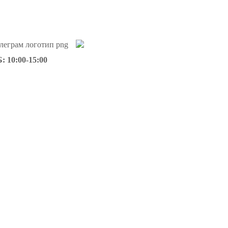
: 10:00-15:00