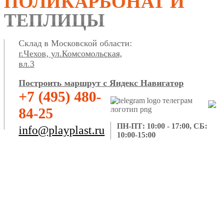
ПОЛИКАРБОНАТ И
ТЕПЛИЦЫ
Склад в Московской области:
г.Чехов, ул.Комсомольская,
вл.3
Построить маршрут с Яндекс Навигатор
+7 (495) 480-
84-25
ПН-ПТ: 10:00 - 17:00, СБ:
info@playplast.ru
10:00-15:00