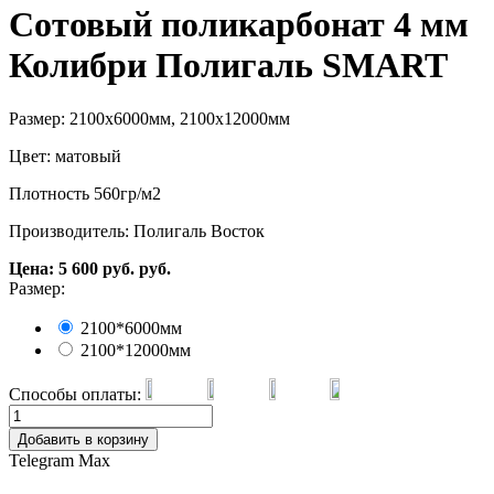
Сотовый поликарбонат 4 мм
Колибри Полигаль SMART
Размер: 2100х6000мм, 2100х12000мм
Цвет: матовый
Плотность 560гр/м2
Производитель: Полигаль Восток
Цена:
5 600
руб.
руб.
Размер:
2100*6000мм
2100*12000мм
Способы оплаты:
Добавить в корзину
Telegram
Max