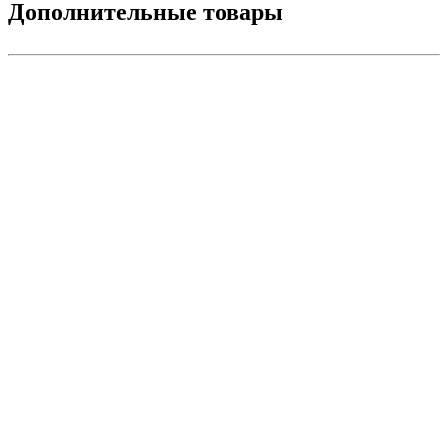
Дополнительные товары