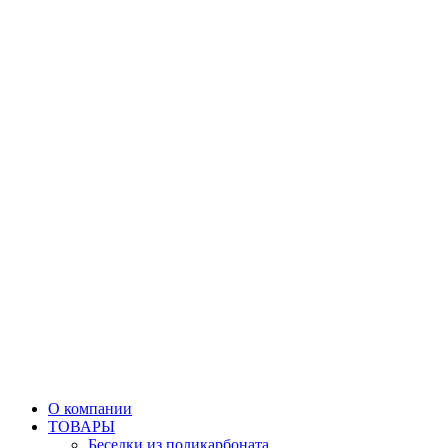
О компании
ТОВАРЫ
Беседки из поликарбоната