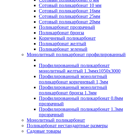
Сотовый поликарбонат 10 мм
Сотовый поликарбонат 16мм
Сотовый поликарбонат 25мм
Сотовый поликарбонат 20мм
Поликарбонат прозрачный
Поликарбонат бронза
Коричневый поликарбонат
Поликарбонат желтый
Поликарбонат зеленый
Монолитный поликарбонат профилированный
Профилированный поликарбонат
монолитный желтый 1.3ммх1050х3000
Профилированный монолитный
поликарбонат коричневый 1,3мм
Профилированный монолитный
поликарбонат бронза 1.3мм
Профилированный поликарбонат 0.8мм
прозрачный
Профилированный поликарбонат 1.3мм
прозрачный
Монолитный поликарбонат
Поликарбонат нестандартные размеры
Садовые товары