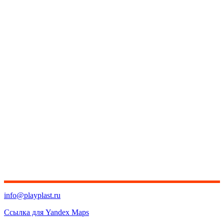
info@playplast.ru
Ссылка для Yandex Maps