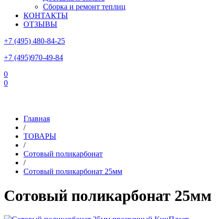
Сборка и ремонт теплиц
КОНТАКТЫ
ОТЗЫВЫ
+7 (495) 480-84-25
+7 (495)970-49-84
0
0
Склад в Московской области: г.Чехов, ул.Комсомольская, вл.3
Главная
/
ТОВАРЫ
/
Сотовый поликарбонат
/
Сотовый поликарбонат 25мм
Сотовый поликарбонат 25мм