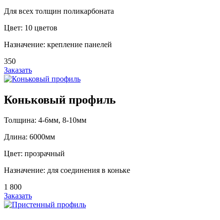
Для всех толщин поликарбоната
Цвет: 10 цветов
Назначение: крепление панелей
350
Заказать
Коньковый профиль
Толщина: 4-6мм, 8-10мм
Длина: 6000мм
Цвет: прозрачный
Назначение: для соединения в коньке
1 800
Заказать