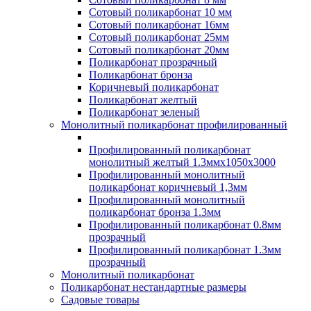
Сотовый поликарбонат 10 мм
Сотовый поликарбонат 16мм
Сотовый поликарбонат 25мм
Сотовый поликарбонат 20мм
Поликарбонат прозрачный
Поликарбонат бронза
Коричневый поликарбонат
Поликарбонат желтый
Поликарбонат зеленый
Монолитный поликарбонат профилированный
Профилированный поликарбонат
монолитный желтый 1.3ммх1050х3000
Профилированный монолитный
поликарбонат коричневый 1,3мм
Профилированный монолитный
поликарбонат бронза 1.3мм
Профилированный поликарбонат 0.8мм
прозрачный
Профилированный поликарбонат 1.3мм
прозрачный
Монолитный поликарбонат
Поликарбонат нестандартные размеры
Садовые товары