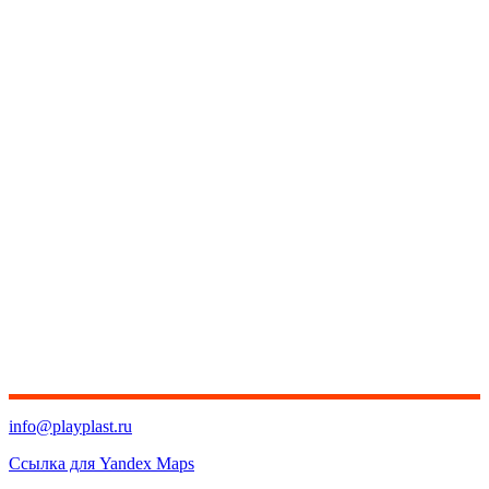
info@playplast.ru
Ссылка для Yandex Maps