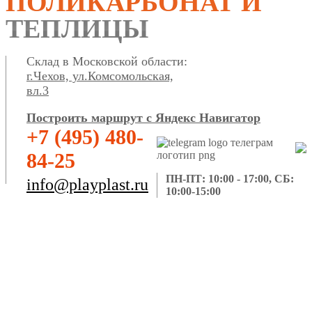
ПОЛИКАРБОНАТ И
ТЕПЛИЦЫ
Склад в Московской области:
г.Чехов, ул.Комсомольская,
вл.3
Построить маршрут с Яндекс Навигатор
+7 (495) 480-
84-25
ПН-ПТ: 10:00 - 17:00, СБ:
info@playplast.ru
10:00-15:00