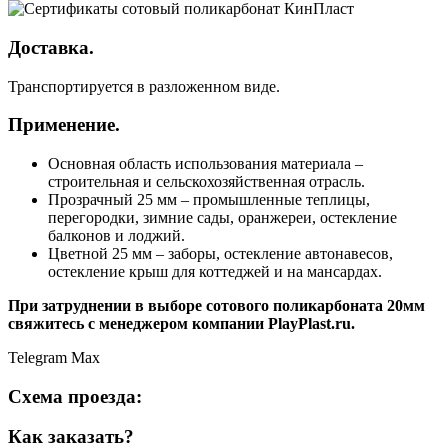
Доставка.
Транспортируется в разложенном виде.
Применение.
Основная область использования материала –
строительная и сельскохозяйственная отрасль.
Прозрачный 25 мм – промышленные теплицы,
перегородки, зимние сады, оранжереи, остекление
балконов и лоджий.
Цветной 25 мм – заборы, остекление автонавесов,
остекление крыш для коттеджей и на мансардах.
При затруднении в выборе сотового поликарбоната 20мм
свяжитесь с менеджером компании PlayPlast.ru.
Telegram
Max
Схема проезда:
Как заказать?