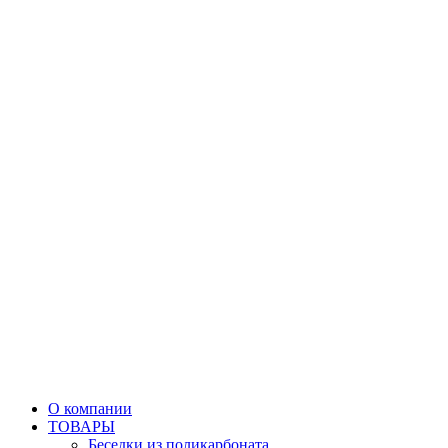
О компании
ТОВАРЫ
Беседки из поликарбоната