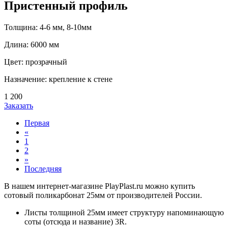
Пристенный профиль
Толщина: 4-6 мм, 8-10мм
Длина: 6000 мм
Цвет: прозрачный
Назначение: крепление к стене
1 200
Заказать
Первая
«
1
2
»
Последняя
В нашем интернет-магазине PlayPlast.ru можно купить
сотовый поликарбонат 25мм от производителей России.
Листы толщиной 25мм имеет структуру напоминающую
соты (отсюда и название) 3R.