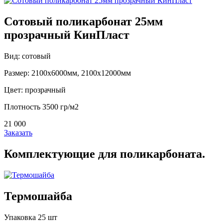
Сотовый поликарбонат 25мм
прозрачный КинПласт
Вид: сотовый
Размер: 2100х6000мм, 2100х12000мм
Цвет: прозрачный
Плотность 3500 гр/м2
21 000
Заказать
Комплектующие для поликарбоната.
Термошайба
Упаковка 25 шт