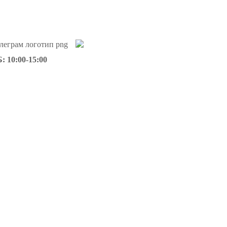
: 10:00-15:00