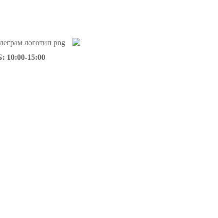
: 10:00-15:00