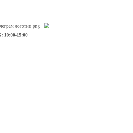
: 10:00-15:00