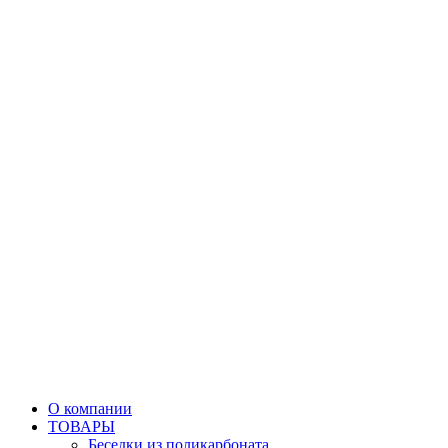
О компании
ТОВАРЫ
Беседки из поликарбоната