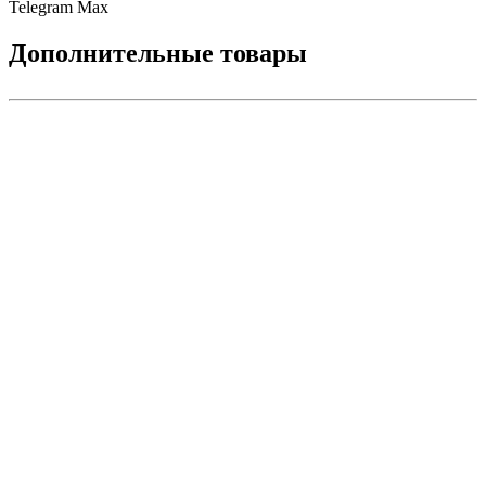
Telegram
Max
Дополнительные товары