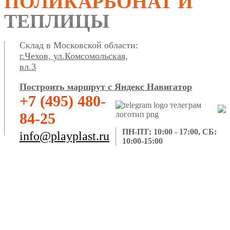
ПОЛИКАРБОНАТ И
ТЕПЛИЦЫ
Склад в Московской области:
г.Чехов, ул.Комсомольская,
вл.3
Построить маршрут с Яндекс Навигатор
+7 (495) 480-
84-25
ПН-ПТ: 10:00 - 17:00, СБ:
info@playplast.ru
10:00-15:00