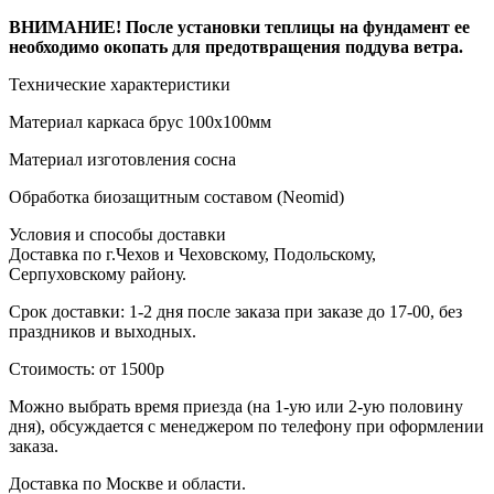
ВНИМАНИЕ! После установки теплицы на фундамент ее
необходимо окопать для предотвращения поддува ветра.
Технические характеристики
Материал каркаса
брус 100х100мм
Материал изготовления
сосна
Обработка
биозащитным составом (Neomid)
Условия и способы доставки
Доставка по г.Чехов и Чеховскому, Подольскому,
Серпуховскому району.
Срок доставки: 1-2 дня после заказа при заказе до 17-00, без
праздников и выходных.
Стоимость: от 1500р
Можно выбрать время приезда (на 1-ую или 2-ую половину
дня), обсуждается с менеджером по телефону при оформлении
заказа.
Доставка по Москве и области.