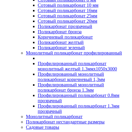
Сотовый поликарбонат 10 мм
Сотовый поликарбонат 16мм
Сотовый поликарбонат 25мм
Сотовый поликарбонат 20мм
Поликарбонат прозрачный
Поликарбонат бронза
Коричневый поликарбонат
Поликарбонат желтый
Поликарбонат зеленый
Монолитный поликарбонат профилированный
Профилированный поликарбонат
монолитный желтый 1.3ммх1050х3000
Профилированный монолитный
поликарбонат коричневый 1,3мм
Профилированный монолитный
поликарбонат бронза 1.3мм
Профилированный поликарбонат 0.8мм
прозрачный
Профилированный поликарбонат 1.3мм
прозрачный
Монолитный поликарбонат
Поликарбонат нестандартные размеры
Садовые товары