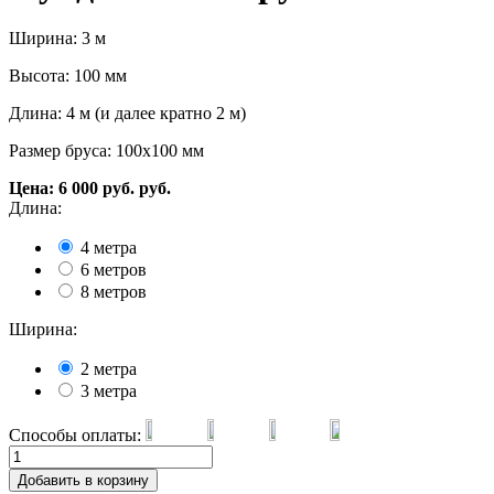
Ширина: 3 м
Высота: 100 мм
Длина: 4 м (и далее кратно 2 м)
Размер бруса: 100х100 мм
Цена:
6 000
руб.
руб.
Длина:
4 метра
6 метров
8 метров
Ширина:
2 метра
3 метра
Способы оплаты:
Добавить в корзину