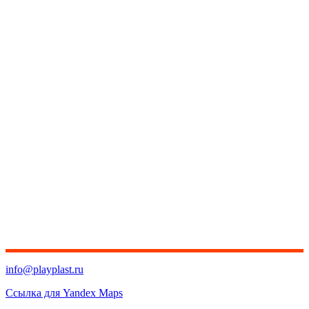
info@playplast.ru
Ссылка для Yandex Maps