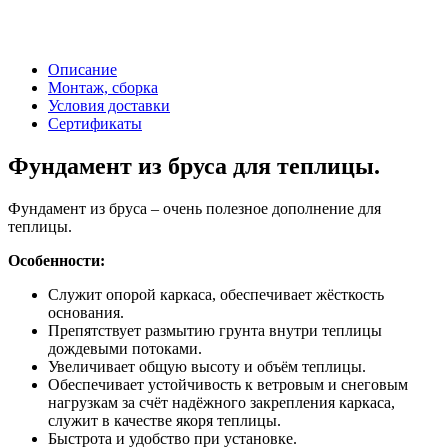
Описание
Монтаж, сборка
Условия доставки
Сертификаты
Фундамент из бруса для теплицы.
Фундамент из бруса – очень полезное дополнение для
теплицы.
Особенности:
Служит опорой каркаса, обеспечивает жёсткость
основания.
Препятствует размытию грунта внутри теплицы
дождевыми потоками.
Увеличивает общую высоту и объём теплицы.
Обеспечивает устойчивость к ветровым и снеговым
нагрузкам за счёт надёжного закрепления каркаса,
служит в качестве якоря теплицы.
Быстрота и удобство при установке.