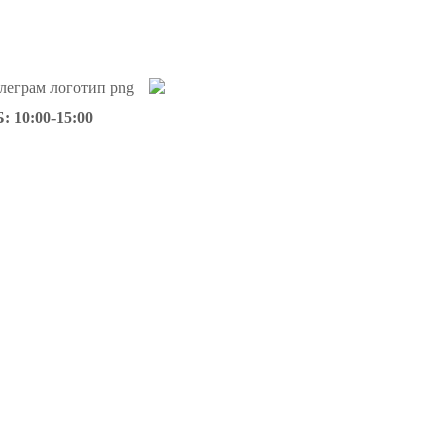
: 10:00-15:00