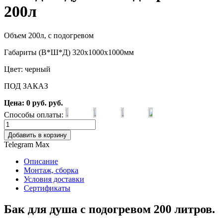
200л
Объем 200л, с подогревом
Габариты (В*Ш*Д) 320х1000х1000мм
Цвет: черный
ПОД ЗАКАЗ
Цена:
0
руб.
руб.
Способы оплаты:
Добавить в корзину
Telegram
Max
Описание
Монтаж, сборка
Условия доставки
Сертификаты
Бак для душа с подогревом 200 литров.