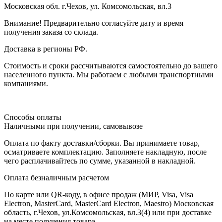
Московская обл. г.Чехов, ул. Комсомольская, вл.3
Внимание! Предварительно согласуйте дату и время
получения заказа со склада.
Доставка в регионы РФ.
Стоимость и сроки рассчитываются самостоятельно до вашего
населенного пункта. Мы работаем с любыми транспортными
компаниями.
Способы оплаты
Наличными при получении, самовывозе
Оплата по факту доставки/сборки. Вы принимаете товар,
осматриваете комплектацию. Заполняете накладную, после
чего расплачивайтесь по сумме, указанной в накладной.
Оплата безналичным расчетом
По карте или QR-коду, в офисе продаж (МИР, Visa, Visa
Electron, MasterCard, MasterCard Electron, Maestro) Московская
область, г.Чехов, ул.Комсомольская, вл.3(4) или при доставке
на месте получения товара.