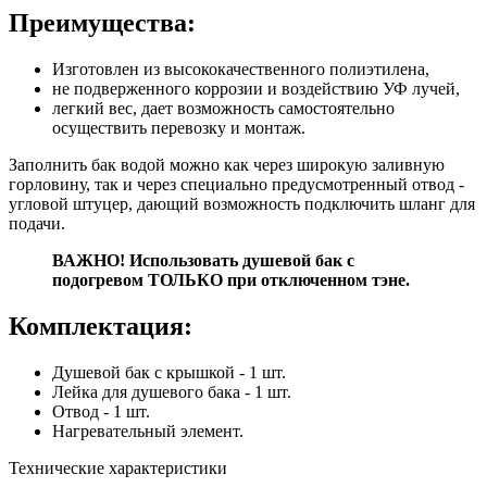
Преимущества:
Изготовлен из высококачественного полиэтилена,
не подверженного коррозии и воздействию УФ лучей,
легкий вес, дает возможность самостоятельно
осуществить перевозку и монтаж.
Заполнить бак водой можно как через широкую заливную
горловину, так и через специально предусмотренный отвод -
угловой штуцер, дающий возможность подключить шланг для
подачи.
ВАЖНО! Использовать душевой бак с
подогревом ТОЛЬКО при отключенном тэне.
Комплектация:
Душевой бак с крышкой - 1 шт.
Лейка для душевого бака - 1 шт.
Отвод - 1 шт.
Нагревательный элемент.
Технические характеристики