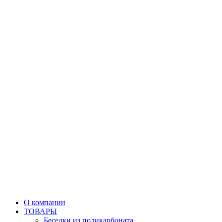
О компании
ТОВАРЫ
Беседки из поликарбоната