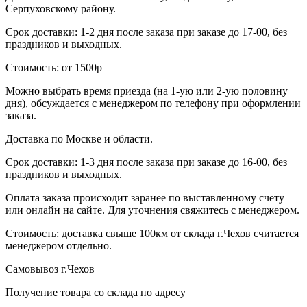
Серпуховскому району.
Срок доставки: 1-2 дня после заказа при заказе до 17-00, без
праздников и выходных.
Стоимость: от 1500р
Можно выбрать время приезда (на 1-ую или 2-ую половину
дня), обсуждается с менеджером по телефону при оформлении
заказа.
Доставка по Москве и области.
Срок доставки: 1-3 дня после заказа при заказе до 16-00, без
праздников и выходных.
Оплата заказа происходит заранее по выставленному счету
или онлайн на сайте. Для уточнения свяжитесь с менеджером.
Стоимость: доставка свыше 100км от склада г.Чехов считается
менеджером отдельно.
Самовывоз г.Чехов
Получение товара со склада по адресу