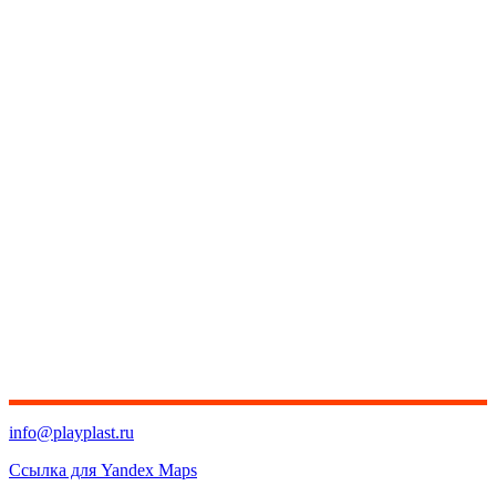
info@playplast.ru
Ссылка для Yandex Maps