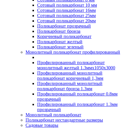
Сотовый поликарбонат 10 мм
Сотовый поликарбонат 16мм
Сотовый поликарбонат 25мм
Сотовый поликарбонат 20мм
Поликарбонат прозрачный
Поликарбонат бронза
Коричневый поликарбонат
Поликарбонат желтый
Поликарбонат зеленый
Монолитный поликарбонат профилированный
Профилированный поликарбонат
монолитный желтый 1.3ммх1050х3000
Профилированный монолитный
поликарбонат коричневый 1,3мм
Профилированный монолитный
поликарбонат бронза 1.3мм
Профилированный поликарбонат 0.8мм
прозрачный
Профилированный поликарбонат 1.3мм
прозрачный
Монолитный поликарбонат
Поликарбонат нестандартные размеры
Садовые товары