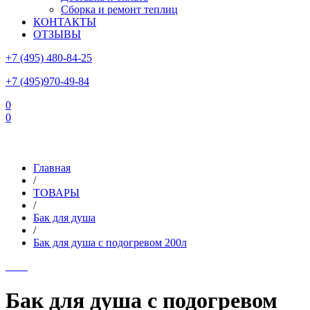
Сборка и ремонт теплиц
КОНТАКТЫ
ОТЗЫВЫ
+7 (495) 480-84-25
+7 (495)970-49-84
0
0
Склад в Московской области: г.Чехов, ул.Комсомольская, вл.3
Главная
/
ТОВАРЫ
/
Бак для душа
/
Бак для душа с подогревом 200л
Бак для душа с подогревом