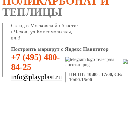
ПОЛИКАРБОНАТ И
ТЕПЛИЦЫ
Склад в Московской области:
г.Чехов, ул.Комсомольская,
вл.3
Построить маршрут с Яндекс Навигатор
+7 (495) 480-
84-25
ПН-ПТ: 10:00 - 17:00, СБ:
info@playplast.ru
10:00-15:00