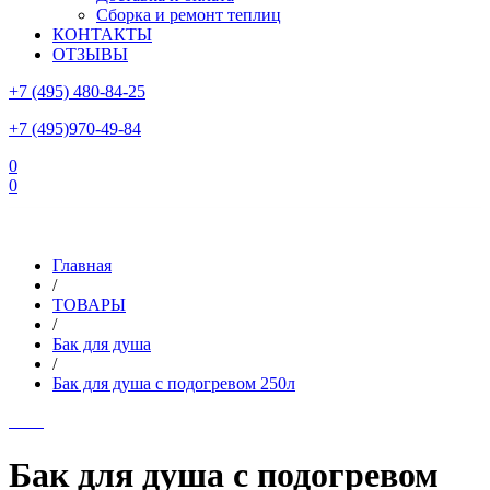
Сборка и ремонт теплиц
КОНТАКТЫ
ОТЗЫВЫ
+7 (495) 480-84-25
+7 (495)970-49-84
0
0
Склад в Московской области: г.Чехов, ул.Комсомольская, вл.3
Главная
/
ТОВАРЫ
/
Бак для душа
/
Бак для душа с подогревом 250л
Бак для душа с подогревом