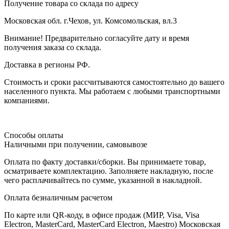
Получение товара со склада по адресу
Московская обл. г.Чехов, ул. Комсомольская, вл.3
Внимание! Предварительно согласуйте дату и время
получения заказа со склада.
Доставка в регионы РФ.
Стоимость и сроки рассчитываются самостоятельно до вашего
населенного пункта. Мы работаем с любыми транспортными
компаниями.
Способы оплаты
Наличными при получении, самовывозе
Оплата по факту доставки/сборки. Вы принимаете товар,
осматриваете комплектацию. Заполняете накладную, после
чего расплачивайтесь по сумме, указанной в накладной.
Оплата безналичным расчетом
По карте или QR-коду, в офисе продаж (МИР, Visa, Visa
Electron, MasterCard, MasterCard Electron, Maestro) Московская