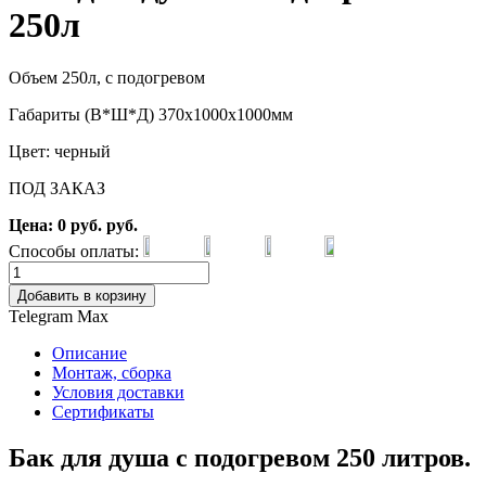
250л
Объем 250л, с подогревом
Габариты (В*Ш*Д) 370х1000х1000мм
Цвет: черный
ПОД ЗАКАЗ
Цена:
0
руб.
руб.
Способы оплаты:
Добавить в корзину
Telegram
Max
Описание
Монтаж, сборка
Условия доставки
Сертификаты
Бак для душа с подогревом 250 литров.