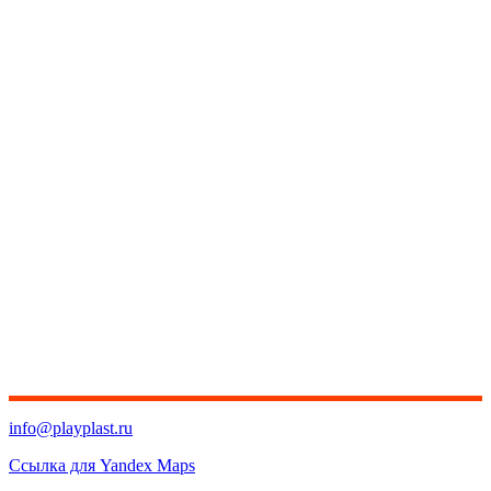
info@playplast.ru
Ссылка для Yandex Maps