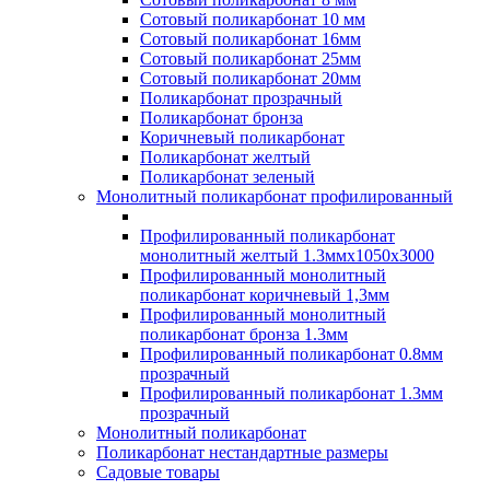
Сотовый поликарбонат 10 мм
Сотовый поликарбонат 16мм
Сотовый поликарбонат 25мм
Сотовый поликарбонат 20мм
Поликарбонат прозрачный
Поликарбонат бронза
Коричневый поликарбонат
Поликарбонат желтый
Поликарбонат зеленый
Монолитный поликарбонат профилированный
Профилированный поликарбонат
монолитный желтый 1.3ммх1050х3000
Профилированный монолитный
поликарбонат коричневый 1,3мм
Профилированный монолитный
поликарбонат бронза 1.3мм
Профилированный поликарбонат 0.8мм
прозрачный
Профилированный поликарбонат 1.3мм
прозрачный
Монолитный поликарбонат
Поликарбонат нестандартные размеры
Садовые товары