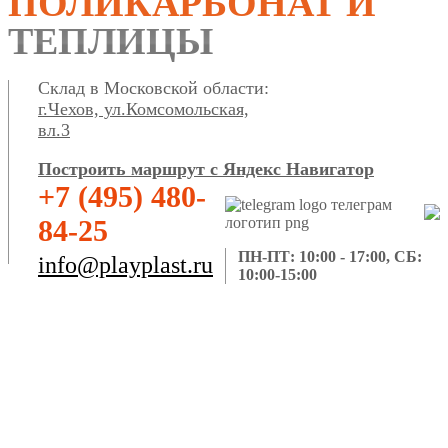
ПОЛИКАРБОНАТ И
ТЕПЛИЦЫ
Склад в Московской области:
г.Чехов, ул.Комсомольская,
вл.3
Построить маршрут с Яндекс Навигатор
+7 (495) 480-
84-25
ПН-ПТ: 10:00 - 17:00, СБ:
info@playplast.ru
10:00-15:00