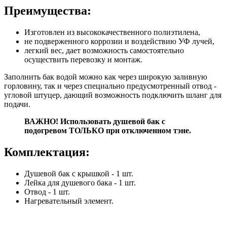
Преимущества:
Изготовлен из высококачественного полиэтилена,
не подверженного коррозии и воздействию УФ лучей,
легкий вес, дает возможность самостоятельно
осуществить перевозку и монтаж.
Заполнить бак водой можно как через широкую заливную
горловину, так и через специально предусмотренный отвод -
угловой штуцер, дающий возможность подключить шланг для
подачи.
ВАЖНО! Использовать душевой бак с
подогревом ТОЛЬКО при отключенном тэне.
Комплектация:
Душевой бак с крышкой - 1 шт.
Лейка для душевого бака - 1 шт.
Отвод - 1 шт.
Нагревательный элемент.