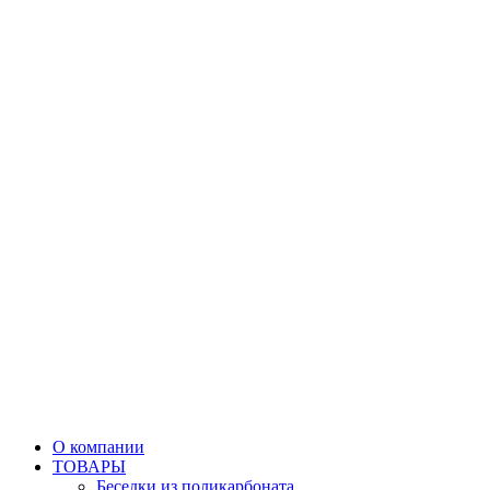
О компании
ТОВАРЫ
Беседки из поликарбоната