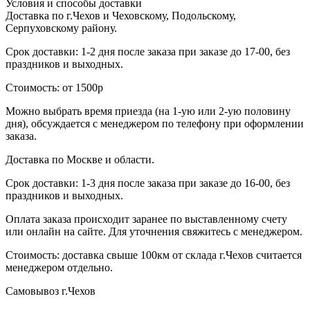
Условия и способы доставки
Доставка по г.Чехов и Чеховскому, Подольскому,
Серпуховскому району.
Срок доставки: 1-2 дня после заказа при заказе до 17-00, без
праздников и выходных.
Стоимость: от 1500р
Можно выбрать время приезда (на 1-ую или 2-ую половину
дня), обсуждается с менеджером по телефону при оформлении
заказа.
Доставка по Москве и области.
Срок доставки: 1-3 дня после заказа при заказе до 16-00, без
праздников и выходных.
Оплата заказа происходит заранее по выставленному счету
или онлайн на сайте. Для уточнения свяжитесь с менеджером.
Стоимость: доставка свыше 100км от склада г.Чехов считается
менеджером отдельно.
Самовывоз г.Чехов