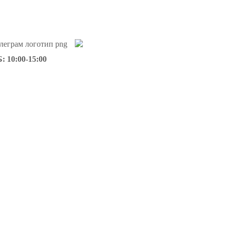
: 10:00-15:00